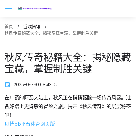
首页
游戏资讯
秋风传奇秘籍大全：揭秘隐藏宝藏，掌握制胜关键
秋风传奇秘籍大全：揭秘隐藏
宝藏，掌握制胜关键
2025-05-30 08:43:02
在广袤的阿瓦大陆上，秋风正在悄悄酝酿一场传奇风暴。准
备好踏上史诗般的冒险之旅，揭开《秋风传奇》的层层秘密
吧！
贝博bb平台体育网页版