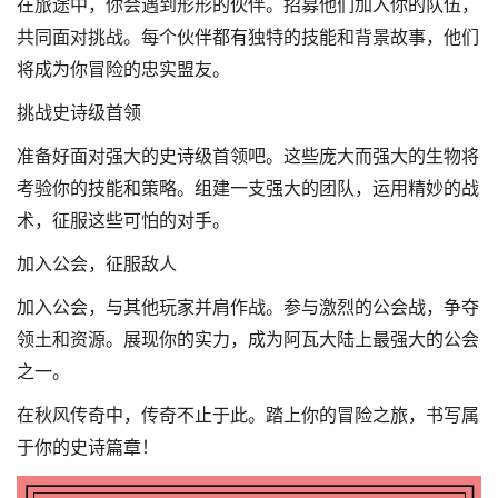
在旅途中，你会遇到形形的伙伴。招募他们加入你的队伍，
共同面对挑战。每个伙伴都有独特的技能和背景故事，他们
将成为你冒险的忠实盟友。
挑战史诗级首领
准备好面对强大的史诗级首领吧。这些庞大而强大的生物将
考验你的技能和策略。组建一支强大的团队，运用精妙的战
术，征服这些可怕的对手。
加入公会，征服敌人
加入公会，与其他玩家并肩作战。参与激烈的公会战，争夺
领土和资源。展现你的实力，成为阿瓦大陆上最强大的公会
之一。
在秋风传奇中，传奇不止于此。踏上你的冒险之旅，书写属
于你的史诗篇章！