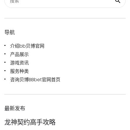
导航
介绍bb贝博官网
产品展示
游戏资讯
服务种类
咨询贝博BBbet官网首页
最新发布
龙神契约高手攻略