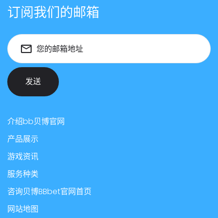
订阅我们的邮箱
您的邮箱地址
发送
介绍bb贝博官网
产品展示
游戏资讯
服务种类
咨询贝博BBbet官网首页
网站地图