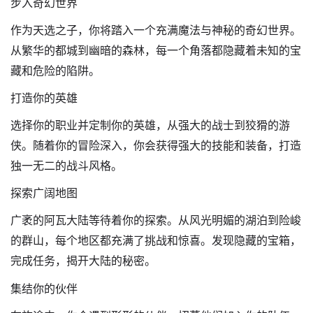
步入奇幻世界
作为天选之子，你将踏入一个充满魔法与神秘的奇幻世界。
从繁华的都城到幽暗的森林，每一个角落都隐藏着未知的宝
藏和危险的陷阱。
打造你的英雄
选择你的职业并定制你的英雄，从强大的战士到狡猾的游
侠。随着你的冒险深入，你会获得强大的技能和装备，打造
独一无二的战斗风格。
探索广阔地图
广袤的阿瓦大陆等待着你的探索。从风光明媚的湖泊到险峻
的群山，每个地区都充满了挑战和惊喜。发现隐藏的宝箱，
完成任务，揭开大陆的秘密。
集结你的伙伴