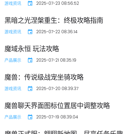
游戏资讯
2025-07-23 08:56:52
黑暗之光涅槃重生：终极攻略指南
游戏资讯
2025-07-22 08:36:14
魔域永恒 玩法攻略
产品展示
2025-07-21 08:35:19
魔兽：传说级战宠坐骑攻略
游戏资讯
2025-07-20 08:39:37
魔兽聊天界面图标位置居中调整攻略
产品展示
2025-07-19 08:39:04