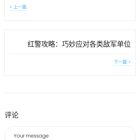
< 上一篇
红警攻略：巧妙应对各类敌军单位
下一篇 >
评论
Your message