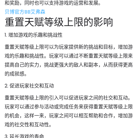
和奖励，同时也可以支持游戏的运营和发展。
贝博官方BB艾弗森
重置天赋等级上限的影响
1. 增加游戏的乐趣和挑战性
重置天赋等级上限可以为玩家提供新的挑战和目标，增加游
戏的乐趣和挑战性。玩家可以通过不断重置天赋等级上限来
提高自己的实力，挑战更强大的敌人和副本，从而获得更高
的成就感。
2. 促进玩家社交和互动
重置天赋等级上限的引入可以促进玩家之间的社交和互动。
玩家可以通过参与活动或完成任务来获得重置天赋等级上限
的机会，这样一来，玩家之间可以相互帮助和合作，增加游
戏的社交性和互动性。
3. 延长游戏的寿命