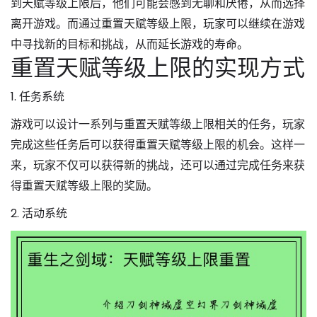
到天赋等级上限后，他们可能会感到无聊和厌倦，从而选择
离开游戏。而通过重置天赋等级上限，玩家可以继续在游戏
中寻找新的目标和挑战，从而延长游戏的寿命。
重置天赋等级上限的实现方式
1. 任务系统
游戏可以设计一系列与重置天赋等级上限相关的任务，玩家
完成这些任务后可以获得重置天赋等级上限的机会。这样一
来，玩家不仅可以获得新的挑战，还可以通过完成任务来获
得重置天赋等级上限的奖励。
2. 活动系统