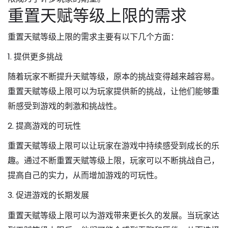
重置天赋等级上限的需求
重置天赋等级上限的需求主要有以下几个方面：
1. 提供更多挑战
随着玩家不断提升天赋等级，原本的挑战变得越来越容易。
重置天赋等级上限可以为玩家提供新的挑战，让他们能够重
新感受到游戏的刺激和挑战性。
2. 提高游戏的可玩性
重置天赋等级上限可以让玩家在游戏中持续感受到成长的乐
趣。通过不断重置天赋等级上限，玩家可以不断挑战自己，
提高自己的实力，从而增加游戏的可玩性。
3. 促进游戏的长期发展
重置天赋等级上限可以为游戏带来更长久的发展。当玩家达