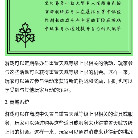
游戏可以定期举办与重置天赋等级上限相关的活动，玩家参
与这些活动可以获得重置天赋等级上限的机会。这样一来，
玩家可以通过参与活动来获得新的挑战和奖励，同时也可以
享受到与其他玩家互动的乐趣。
3. 商城系统
游戏可以在商城中设置与重置天赋等级上限相关的道具或服
务，玩家可以通过购买这些道具或服务来获得重置天赋等级
上限的机会。这样一来，玩家可以通过消费来获得新的挑战