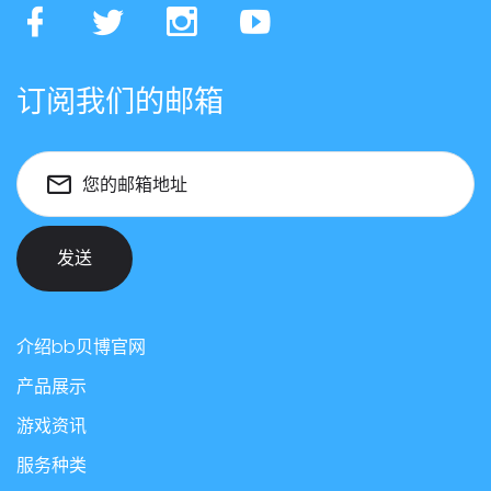
订阅我们的邮箱
您的邮箱地址
发送
介绍bb贝博官网
产品展示
游戏资讯
服务种类