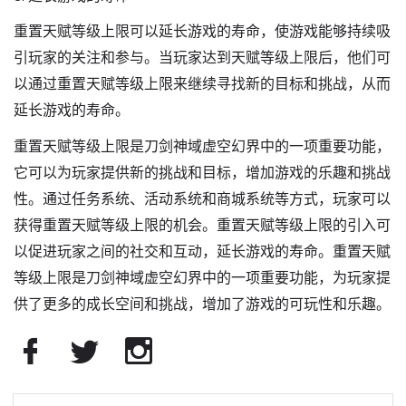
重置天赋等级上限可以延长游戏的寿命，使游戏能够持续吸
引玩家的关注和参与。当玩家达到天赋等级上限后，他们可
以通过重置天赋等级上限来继续寻找新的目标和挑战，从而
延长游戏的寿命。
重置天赋等级上限是刀剑神域虚空幻界中的一项重要功能，
它可以为玩家提供新的挑战和目标，增加游戏的乐趣和挑战
性。通过任务系统、活动系统和商城系统等方式，玩家可以
获得重置天赋等级上限的机会。重置天赋等级上限的引入可
以促进玩家之间的社交和互动，延长游戏的寿命。重置天赋
等级上限是刀剑神域虚空幻界中的一项重要功能，为玩家提
供了更多的成长空间和挑战，增加了游戏的可玩性和乐趣。