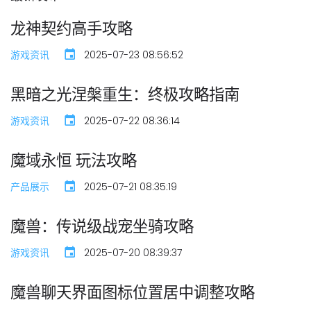
龙神契约高手攻略
游戏资讯
2025-07-23 08:56:52
黑暗之光涅槃重生：终极攻略指南
游戏资讯
2025-07-22 08:36:14
魔域永恒 玩法攻略
产品展示
2025-07-21 08:35:19
魔兽：传说级战宠坐骑攻略
游戏资讯
2025-07-20 08:39:37
魔兽聊天界面图标位置居中调整攻略