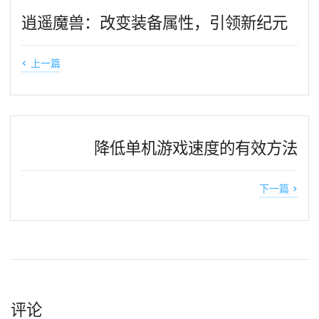
逍遥魔兽：改变装备属性，引领新纪元
< 上一篇
降低单机游戏速度的有效方法
下一篇 >
评论