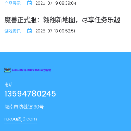
产品展示
2025-07-19 08:39:04
魔兽正式服：翱翔新地图，尽享任务乐趣
游戏资讯
2025-07-18 09:52:51
电话:
13594780245
陇南市防毯镇130号
rukou@j9.com