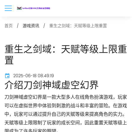
重生之剑域：天赋等级上限重置
首页
游戏资讯
重生之剑域：天赋等级上限重
置
2025-06-18 08:49:19
介绍刀剑神域虚空幻界
刀剑神域虚空幻界是一款大型多人在线角色扮演游戏，玩家
可以在虚拟世界中体验到刺激的战斗和丰富的冒险。在游戏
中，玩家可以通过提升自己的天赋等级来提高角色的实力。
天赋等级上限限制了玩家的成长空间，因此重置天赋等级上
限成为了许多玩家的期望。