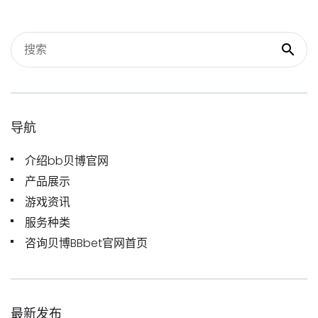
导航
介绍bb贝博官网
产品展示
游戏资讯
服务种类
咨询贝博BBbet官网首页
最新发布