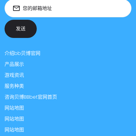
您的邮箱地址
发送
介绍bb贝博官网
产品展示
游戏资讯
服务种类
咨询贝博BBbet官网首页
网站地图
网站地图
网站地图