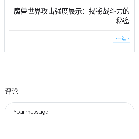
魔兽世界攻击强度展示：揭秘战斗力的
秘密
下一篇 >
评论
Your message