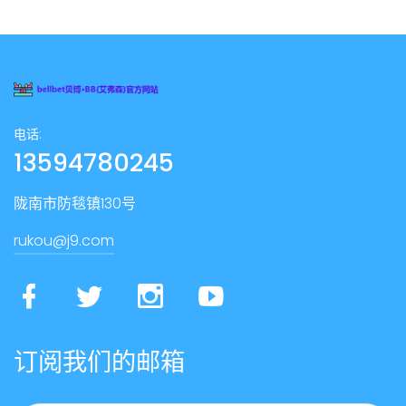
电话:
13594780245
陇南市防毯镇130号
rukou@j9.com
订阅我们的邮箱