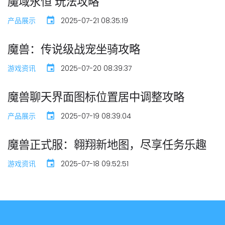
魔域永恒 玩法攻略
产品展示
2025-07-21 08:35:19
魔兽：传说级战宠坐骑攻略
游戏资讯
2025-07-20 08:39:37
魔兽聊天界面图标位置居中调整攻略
产品展示
2025-07-19 08:39:04
魔兽正式服：翱翔新地图，尽享任务乐趣
游戏资讯
2025-07-18 09:52:51