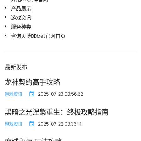
产品展示
游戏资讯
服务种类
咨询贝博BBbet官网首页
最新发布
龙神契约高手攻略
游戏资讯
2025-07-23 08:56:52
黑暗之光涅槃重生：终极攻略指南
游戏资讯
2025-07-22 08:36:14