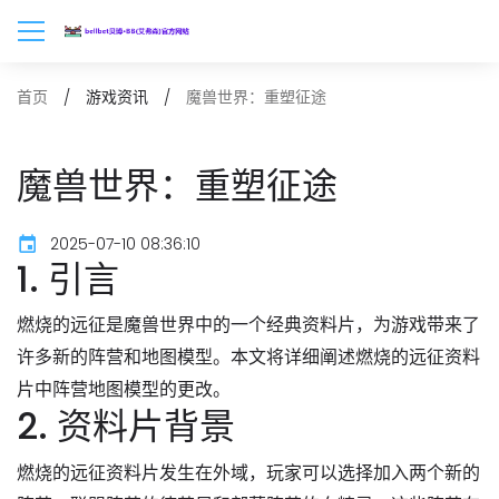
魔兽世界：重塑征途
首页
游戏资讯
魔兽世界：重塑征途
2025-07-10 08:36:10
1. 引言
燃烧的远征是魔兽世界中的一个经典资料片，为游戏带来了
许多新的阵营和地图模型。本文将详细阐述燃烧的远征资料
片中阵营地图模型的更改。
2. 资料片背景
燃烧的远征资料片发生在外域，玩家可以选择加入两个新的