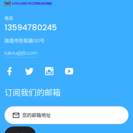
电话:
13594780245
陇南市防毯镇130号
rukou@j9.com
订阅我们的邮箱
您的邮箱地址