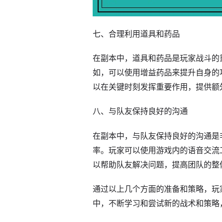
七、合理利用道具和药品
在副本中，道具和药品是玩家战斗的
如，可以使用增益药品来提升自身的
以在关键时刻发挥重要作用，提供额
八、与队友保持良好的沟通
在副本中，与队友保持良好的沟通是
率。玩家可以使用游戏内的语音交流
以帮助队友解决问题，提高团队的整
通过以上几个方面的准备和策略，玩
中，不断学习和尝试新的战术和策略