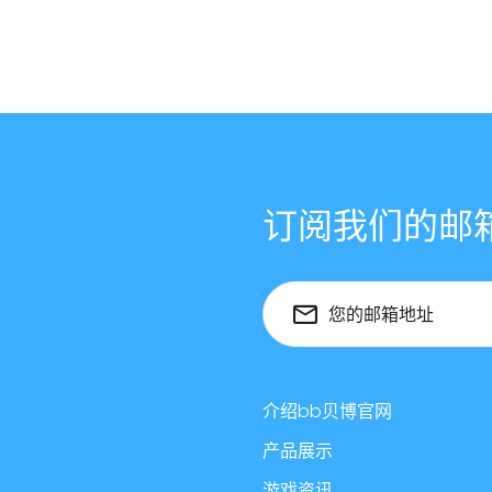
订阅我们的邮
您的邮箱地址
介绍bb贝博官网
产品展示
游戏资讯