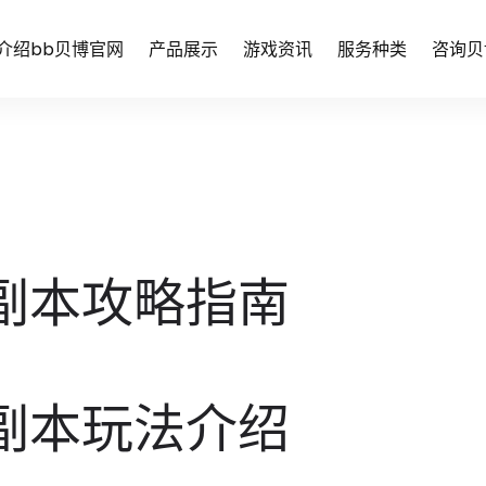
介绍bb贝博官网
产品展示
游戏资讯
服务种类
咨询贝
副本攻略指南
副本玩法介绍