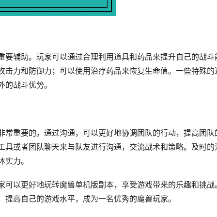
重要辅助。玩家可以通过合理利用道具和药品来提升自己的战斗
攻击力和防御力；可以使用治疗药品来恢复生命值。一些特殊的
外的战斗优势。
非常重要的。通过沟通，可以更好地协调团队的行动，提高团队
工具或者团队聊天来与队友进行沟通，交流战术和策略。及时的
体实力。
家可以更好地玩转魔兽单机版副本，享受游戏带来的乐趣和挑战
，提高自己的游戏水平，成为一名优秀的魔兽玩家。