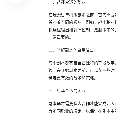
一、选择合适的职业
在玩魔兽单机版副本之前，首先需要
关有着不同的影响。例如，战士职业
长远程输出和群体控制，是副本中的
非常重要的。
二、了解副本的背景故事
每个副本都有着自己独特的背景故事
趣。在开始副本之前，可以花一些时
制定更有效的战术和策略。
三、组建合适的团队
副本通常需要多人合作才能完成，因
等不同职业的玩家，以保证在副本中