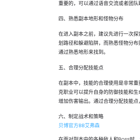
重要的，可以通过语音交流或者团队
四、熟悉副本地形和怪物分布
在进入副本之前，建议先进行一次探
划路径和躲避陷阱，而熟悉怪物分布
通过熟悉地形来找到。
五、合理分配技能点
在副本中，技能的合理使用是非常重
克职业可以提升自身的防御技能和生
增加伤害输出。通过合理分配技能点
六、制定战术和策略
贝博官方BB艾弗森
在面对副本中的各种敌人和Boss