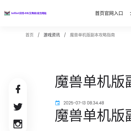
首页官网入口
魔兽单机版副本攻略指南
首页
游戏资讯
魔兽单机版
2025-07-13 08:34:48
魔兽单机版