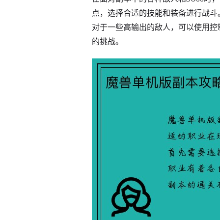
点，选择合适的技能和装备进行战斗
对于一些高输出的敌人，可以使用控
的挑战。