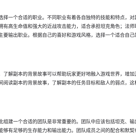
选择一个合适的职业。不同职业有着各自独特的技能和特点，对
拥有高生命值和强大的近战攻击能力，适合承担坦克角色；法师
主要输出职业。根据自己的喜好和游戏风格，选择一个适合自己
，了解副本的背景故事可以帮助玩家更好地融入游戏世界，增加
间阅读副本的背景故事，了解副本的任务目标和敌人的弱点，这
此组建一个合适的团队是非常重要的。团队中应该包括坦克、输
能够有足够的生存能力和输出能力。团队成员之间的配合和默契