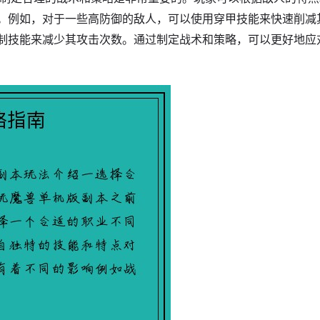
。例如，对于一些高防御的敌人，可以使用穿甲技能来快速削减
制技能来减少其攻击次数。通过制定战术和策略，可以更好地应