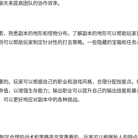
聊天来提高团队的协作效率。
索，熟悉副本的地形和怪物分布。了解副本的地形可以帮助玩家
则可以帮助玩家制定针对性的打击策略。一些隐藏的宝箱和任务
要的。玩家可以根据自己的职业和游戏风格，合理分配技能点。
命值，以增强生存能力；输出职业可以提升自己的输出技能和暴
，可以更好地应对副本中的各种挑战。
时，制定合理的战术和策略是非常重要的。玩家可以根据敌人的特