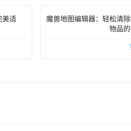
完美适
魔兽地图编辑器：轻松清除
物品的