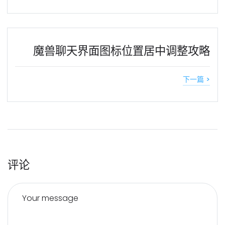
魔兽聊天界面图标位置居中调整攻略
下一篇 >
评论
Your message