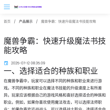
魔兽争霸：快速升级魔法书技能攻略
首页
产品展示
魔兽争霸：快速升级魔法书技
能攻略
2025-07-12 08:35:09
一、选择适合的种族和职业
在魔兽争霸中，玩家可以选择不同的种族和职业来进行游
戏。不同的种族和职业在魔法书技能的升级速度上有所差
异。玩家应该根据自己的游戏风格和喜好选择适合的种族和
职业。例如，如果你喜欢使用魔法攻击，可以选择法师职
业；如果你喜欢近战战斗，可以选择战士职业。选择适合自