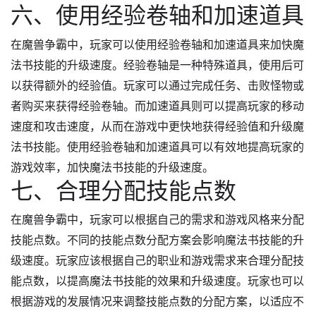
六、使用经验卷轴和加速道具
在魔兽争霸中，玩家可以使用经验卷轴和加速道具来加快魔
法书技能的升级速度。经验卷轴是一种特殊道具，使用后可
以获得额外的经验值。玩家可以通过完成任务、击败怪物或
者购买来获得经验卷轴。而加速道具则可以提高玩家的移动
速度和攻击速度，从而在游戏中更快地获得经验值和升级魔
法书技能。使用经验卷轴和加速道具可以有效地提高玩家的
游戏效率，加快魔法书技能的升级速度。
七、合理分配技能点数
在魔兽争霸中，玩家可以根据自己的需求和游戏风格来分配
技能点数。不同的技能点数分配方案会影响魔法书技能的升
级速度。玩家应该根据自己的职业和游戏需求来合理分配技
能点数，以提高魔法书技能的效果和升级速度。玩家也可以
根据游戏的发展情况来调整技能点数的分配方案，以适应不