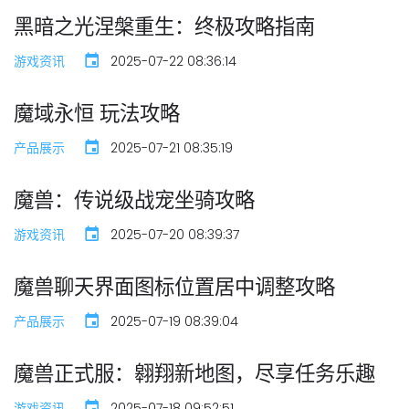
黑暗之光涅槃重生：终极攻略指南
游戏资讯
2025-07-22 08:36:14
魔域永恒 玩法攻略
产品展示
2025-07-21 08:35:19
魔兽：传说级战宠坐骑攻略
游戏资讯
2025-07-20 08:39:37
魔兽聊天界面图标位置居中调整攻略
产品展示
2025-07-19 08:39:04
魔兽正式服：翱翔新地图，尽享任务乐趣
游戏资讯
2025-07-18 09:52:51