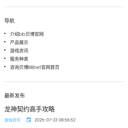
导航
介绍bb贝博官网
产品展示
游戏资讯
服务种类
咨询贝博BBbet官网首页
最新发布
龙神契约高手攻略
游戏资讯
2025-07-23 08:56:52