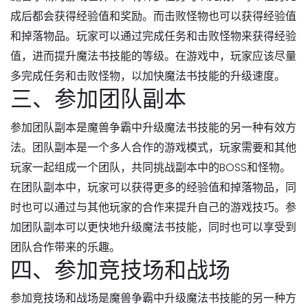
成后都会获得经验值和奖励。而击败怪物也可以获得经验值
和掉落物品。玩家可以通过完成任务和击败怪物来获得经验
值，进而提升魔法书技能的等级。在游戏中，玩家应该尽量
多完成任务和击败怪物，以加快魔法书技能的升级速度。
三、参加团队副本
参加团队副本是魔兽争霸中升级魔法书技能的另一种有效方
法。团队副本是一个多人合作的游戏模式，玩家需要和其他
玩家一起组成一个团队，共同挑战副本中的BOSS和怪物。
在团队副本中，玩家可以获得更多的经验值和掉落物品，同
时也可以通过与其他玩家的合作来提升自己的游戏技巧。参
加团队副本可以更快地升级魔法书技能，同时也可以享受到
团队合作带来的乐趣。
四、参加竞技场和战场
参加竞技场和战场是魔兽争霸中升级魔法书技能的另一种方