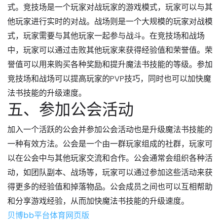
式。竞技场是一个玩家对战玩家的游戏模式，玩家可以与其
他玩家进行实时的对战。战场则是一个大规模的玩家对战模
式，玩家需要与其他玩家一起参与战斗。在竞技场和战场
中，玩家可以通过击败其他玩家来获得经验值和荣誉值。荣
誉值可以用来购买各种奖励和提升魔法书技能的等级。参加
竞技场和战场可以提高玩家的PVP技巧，同时也可以加快魔
法书技能的升级速度。
五、参加公会活动
加入一个活跃的公会并参加公会活动也是升级魔法书技能的
一种有效方法。公会是一个由一群玩家组成的社群，玩家可
以在公会中与其他玩家交流和合作。公会通常会组织各种活
动，如团队副本、战场等，玩家可以通过参加这些活动来获
得更多的经验值和掉落物品。公会成员之间也可以互相帮助
和分享游戏经验，从而加快魔法书技能的升级速度。
贝博bb平台体育网页版