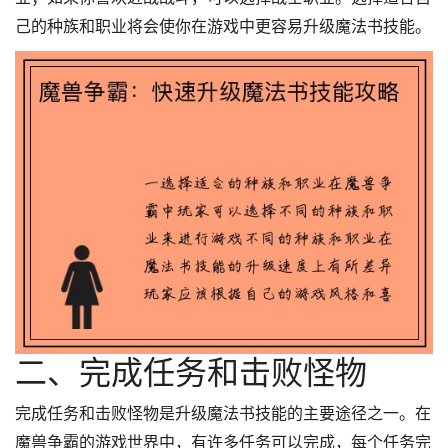
己的种族和职业将会使你在游戏中更容易升级魔法书技能。
二、完成任务和击败怪物
完成任务和击败怪物是升级魔法书技能的主要途径之一。在
魔兽争霸的游戏世界中，有许多任务可以完成，每个任务完