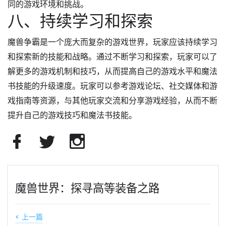
同的游戏环境和挑战。
八、持续学习和探索
魔兽争霸是一个庞大而复杂的游戏世界，玩家应该持续学习
和探索新的技能和战略。通过不断学习和探索，玩家可以了
解更多的游戏机制和技巧，从而提高自己的游戏水平和魔法
书技能的升级速度。玩家可以参考游戏论坛、社交媒体和游
戏指南等资源，与其他玩家交流和分享游戏经验，从而不断
提升自己的游戏技巧和魔法书技能。
魔兽世界：探寻高等装备之路
< 上一篇