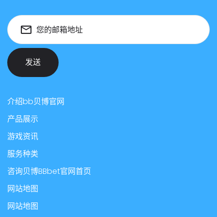
您的邮箱地址
发送
介绍bb贝博官网
产品展示
游戏资讯
服务种类
咨询贝博BBbet官网首页
网站地图
网站地图